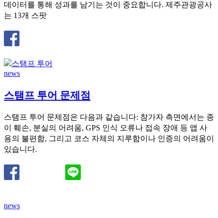
데이터를 통해 성과를 남기는 것이 중요합니다. 제주관광공사
는 13개 스팟
news
스탬프 투어 문제점
스탬프 투어 문제점은 다음과 같습니다: 참가자 측면에서는 종
이 훼손, 분실의 어려움, GPS 인식 오류나 접속 장애 등 앱 사
용의 불편함, 그리고 코스 자체의 지루함이나 인증의 어려움이
있습니다.
news