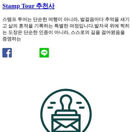
Stamp Tour 추천사
스템프 투어는 단순한 여행이 아니라, 발걸음마다 추억을 새기
고 삶의 흔적을 기록하는 특별한 여정입니다.발자국 위에 찍히
는 도장은 단순한 인증이 아니라, 스스로의 길을 걸어왔음을
증명하는