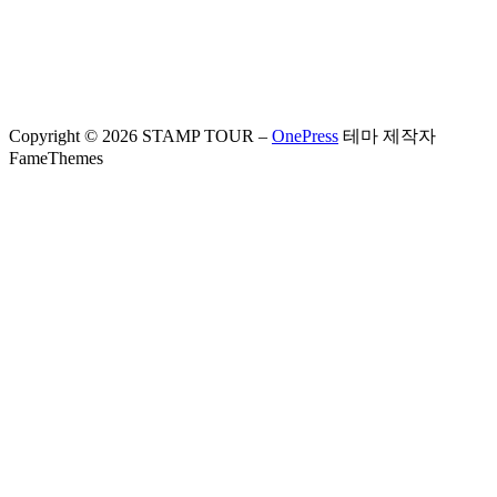
Copyright © 2026 STAMP TOUR
–
OnePress
테마 제작자
FameThemes