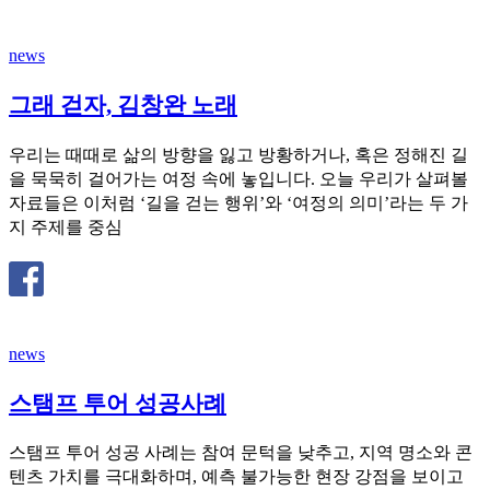
news
그래 걷자, 김창완 노래
우리는 때때로 삶의 방향을 잃고 방황하거나, 혹은 정해진 길
을 묵묵히 걸어가는 여정 속에 놓입니다. 오늘 우리가 살펴볼
자료들은 이처럼 ‘길을 걷는 행위’와 ‘여정의 의미’라는 두 가
지 주제를 중심
news
스탬프 투어 성공사례
스탬프 투어 성공 사례는 참여 문턱을 낮추고, 지역 명소와 콘
텐츠 가치를 극대화하며, 예측 불가능한 현장 강점을 보이고